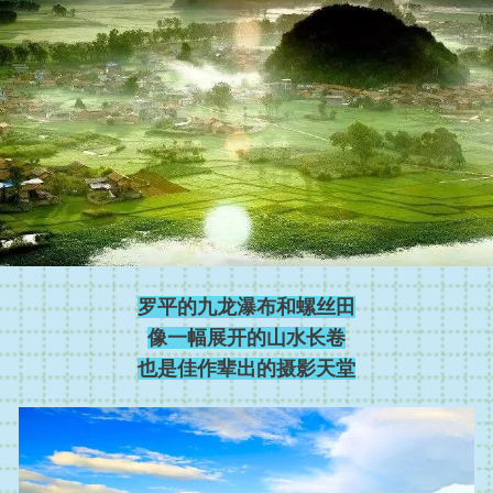
罗平的九龙瀑布和螺丝田
像一幅展开的山水长卷
也是佳作辈出的摄影天堂