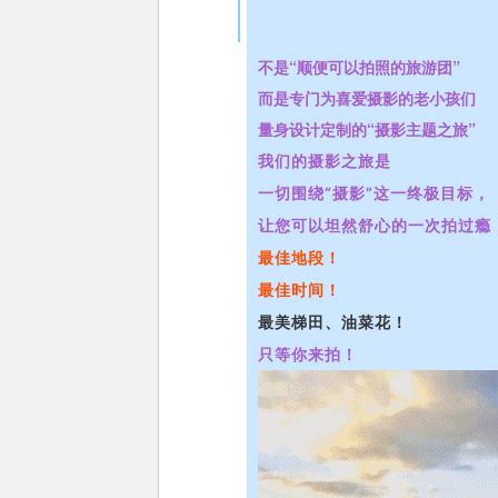
不是“顺便可以拍照的旅游团”
而是专门为喜爱摄影的老小孩们
量身设计定制的“摄影主题之旅”
我们的摄影之旅是
一切围绕“摄影”这一终极目标，
让您可以坦然舒心的一次拍过瘾
最佳地段！
最佳时间！
最美梯田、油菜花！
只等你来拍！