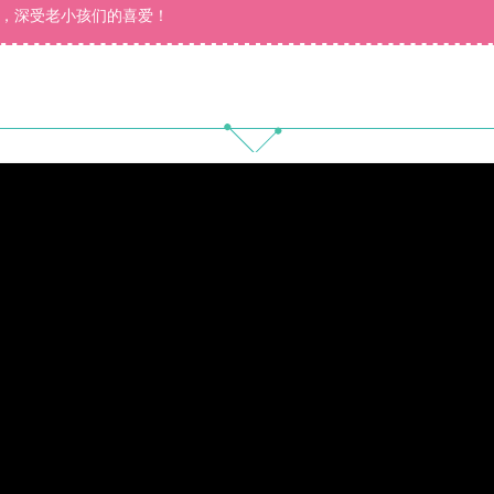
，深受老小孩们的喜爱！