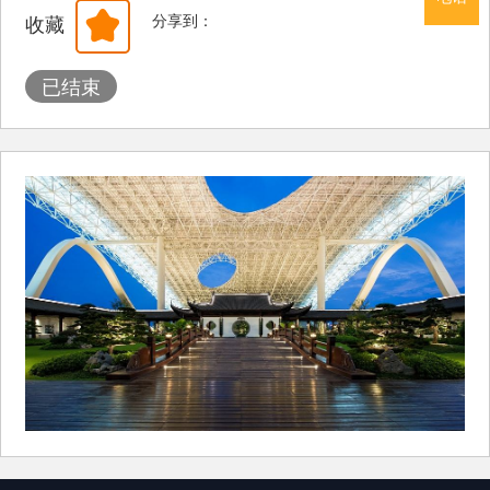
分享到：
收藏
已结束