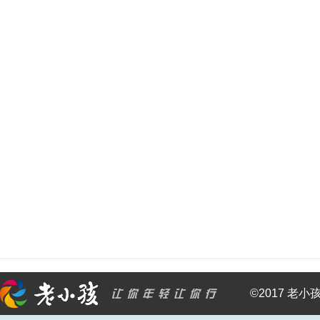
©2017 老