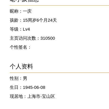
昵称：一庆
孩龄：15周岁6个月24天
等级：Lv4
主页访问次数：310500
个性签名：
个人资料
性别：男
生日：1945-06-08
现居地：上海市-宝山区