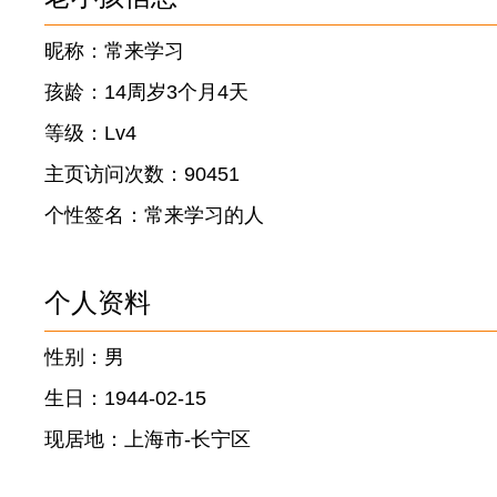
昵称：常来学习
孩龄：14周岁3个月4天
等级：Lv4
主页访问次数：90451
个性签名：常来学习的人
个人资料
性别：男
生日：1944-02-15
现居地：上海市-长宁区