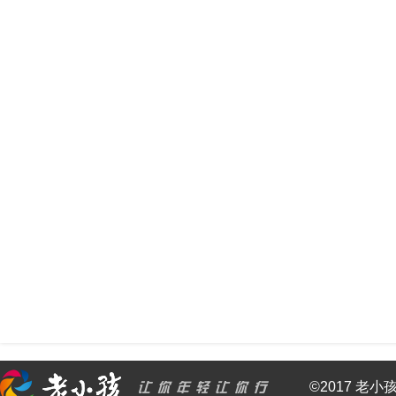
©2017 老