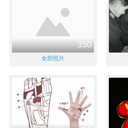
350
全部照片