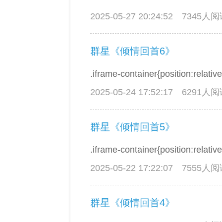
2025-05-27 20:24:52
7345人
群星《倾情回首6》
.iframe-container{position:relativ
2025-05-24 17:52:17
6291人
群星《倾情回首5》
.iframe-container{position:relative
2025-05-22 17:22:07
7555人
群星《倾情回首4》