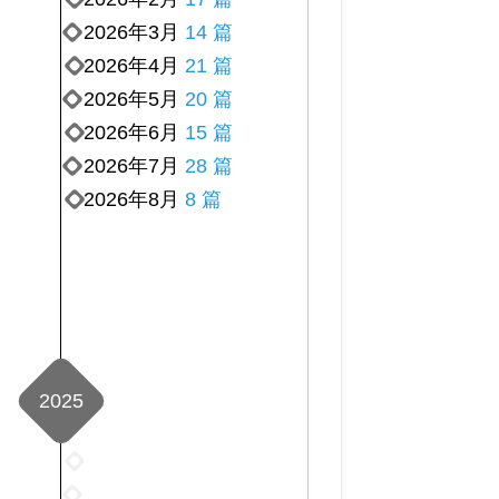
2026年3月
14 篇
2026年4月
21 篇
2026年5月
20 篇
2026年6月
15 篇
2026年7月
28 篇
2026年8月
8 篇
2025
2025
年
2025