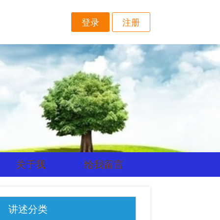
登录
注册
关于我
给我留言
讲述分类