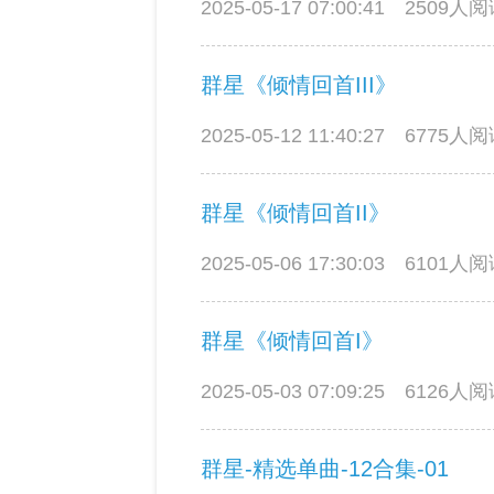
2025-05-17 07:00:41
2509人
群星《倾情回首III》
2025-05-12 11:40:27
6775人
群星《倾情回首II》
2025-05-06 17:30:03
6101人
群星《倾情回首I》
2025-05-03 07:09:25
6126人
群星-精选单曲-12合集-01