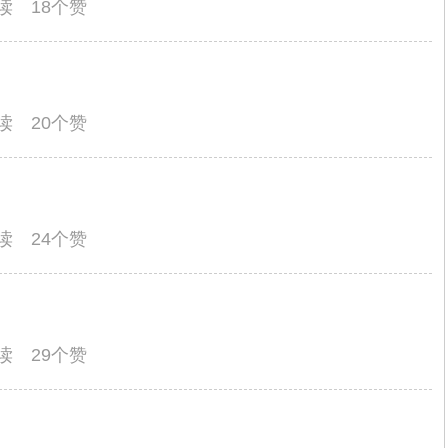
阅读 18个赞
阅读 20个赞
阅读 24个赞
阅读 29个赞