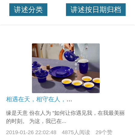
讲述分类
讲述按日期归档
相遇在天，相守在人，珍惜在心
缘是天意 份在人为 "如何让你遇见我，在我最美丽
的时刻。 为这，我已在...
2019-01-26 22:02:48
4875人阅读 29个赞