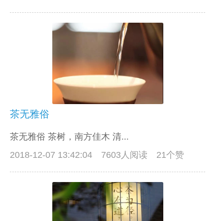
茶无雅俗
茶无雅俗 茶树，南方佳木 清...
2018-12-07 13:42:04
7603人阅读 21个赞