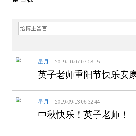
星月
2019-10-07 07:08:15
英子老师重阳节快乐安
星月
2019-09-13 06:32:44
中秋快乐！英子老师！