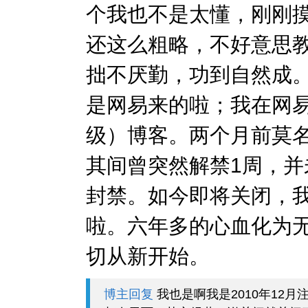
个我也不是太懂，刚刚
还这么粗略，不好意思
拙不厌勤，功到自然成
是网易来的啦；我在网易
级）博客。两个月前莫
其间曾突然解禁1周，并
封禁。如今即将关闭，
啦。六年多的心血化为
切从新开始。
博主回复
我也是啊我是2010年12