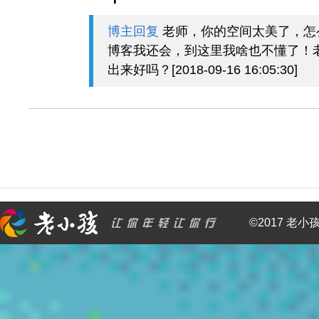
博主回复
老师，你的空间太美了，怎
博客我还会，到这里我啥也不懂了！
出来好吗？[2018-09-16 16:05:30]
©2017 老