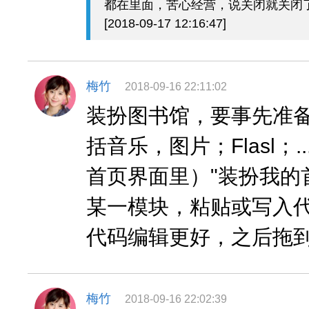
都在里面，苦心经营，说关闭就关闭
[2018-09-17 12:16:47]
梅竹
2018-09-16 22:11:02
装扮图书馆，要事先准
括音乐，图片；Flasl；.
首页界面里）"装扮我的
某一模块，粘贴或写入
代码编辑更好，之后拖
梅竹
2018-09-16 22:02:39