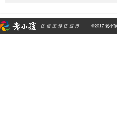
©2017 老