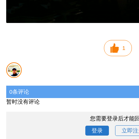
1
0条评论
暂时没有评论
您需要登录后才能
登录
立即注