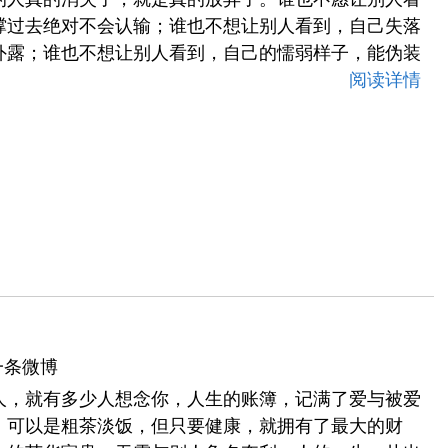
撑过去绝对不会认输；谁也不想让别人看到，自己失落
外露；谁也不想让别人看到，自己的懦弱样子，能伪装
阅读详情
一条微博
人，就有多少人想念你，人生的账簿，记满了爱与被爱
，可以是粗茶淡饭，但只要健康，就拥有了最大的财