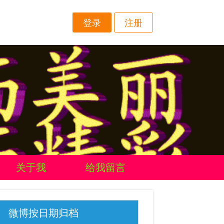
登录
注册
关于我
给我留言
微博按日期归档