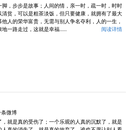
一脚，步步是故事；人间的情，亲一时，疏一时，时时
以清贫，可以是粗茶淡饭，但只要健康，就拥有了最大
慕他人的荣华富贵，无需与别人争名夺利，人的一生，
一路走过，这就是幸福.....
阅读详情
一条微博
了，就是真的受伤了；一个乐观的人真的沉默了，就是
的人真的消失了，就是真的放弃了。谁也不愿让别人看