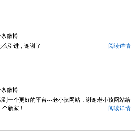
一条微博
怎么引进，谢谢了
阅读详情
一条微博
到一个更好的平台---老小孩网站，谢谢老小孩网站给
一个新家！
阅读详情