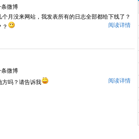
一条微博
几个月没来网站，我发表所有的日志全部都给下线了？
阅读详情
？？
一条微博
阅读详情
地方吗？请告诉我