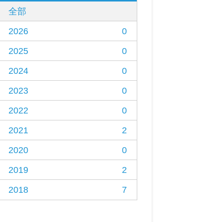
全部
2026
0
2025
0
2024
0
2023
0
2022
0
2021
2
2020
0
2019
2
2018
7