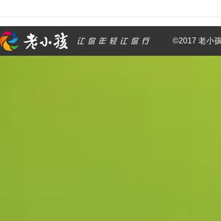
©2017 老