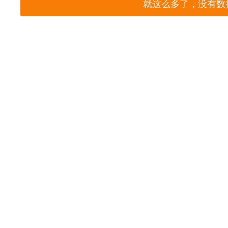
就这么多了，没有数