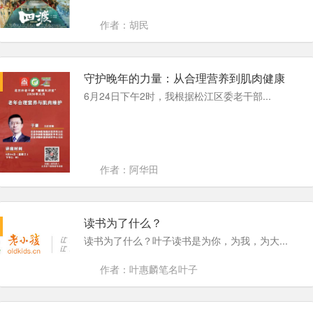
作者：胡民
守护晚年的力量：从合理营养到肌肉健康
6月24日下午2时，我根据松江区委老干部...
作者：阿华田
读书为了什么？
读书为了什么？叶子读书是为你，为我，为大...
作者：叶惠麟笔名叶子