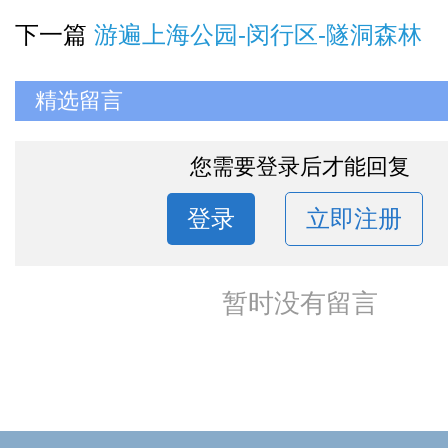
下一篇
游遍上海公园-闵行区-隧洞森林
精选留言
您需要登录后才能回复
登录
立即注册
暂时没有留言