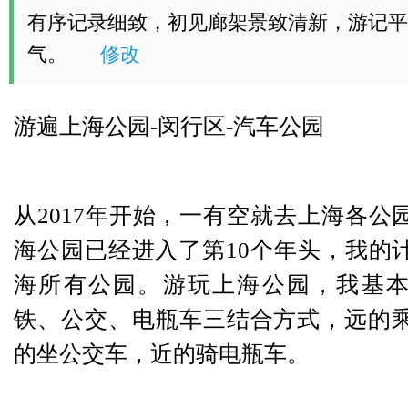
有序记录细致，初见廊架景致清新，游记平
气。
修改
游遍上海公园-闵行区-汽车公园
从2017年开始，一有空就去上海各公
海公园已经进入了第10个年头，我的
海所有公园。游玩上海公园，我基
铁、公交、电瓶车三结合方式，远的
的坐公交车，近的骑电瓶车。