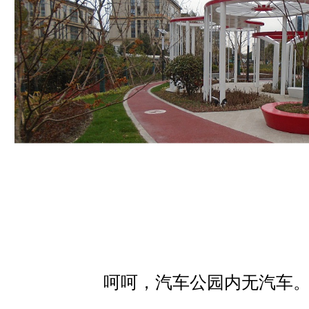
呵呵，汽车公园内无汽车