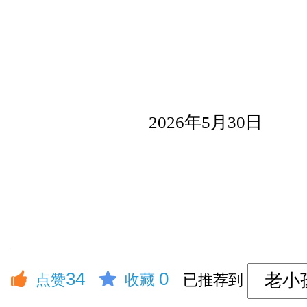
2026年5月30日
34
0
点赞
收藏
已推荐到