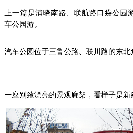
上一篇是浦晓南路、联航路口袋公园
车公园游。
汽车公园位于三鲁公路、联川路的东北
一座别致漂亮的景观廊架，看样子是新