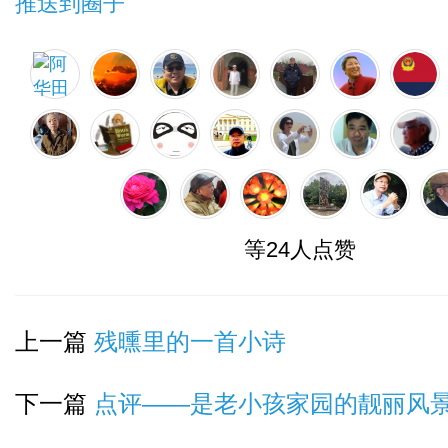
推送到圈子
等24人点赞
上一篇
残曛里的一首小诗
下一篇
点评——是老小孩家园的靓丽风