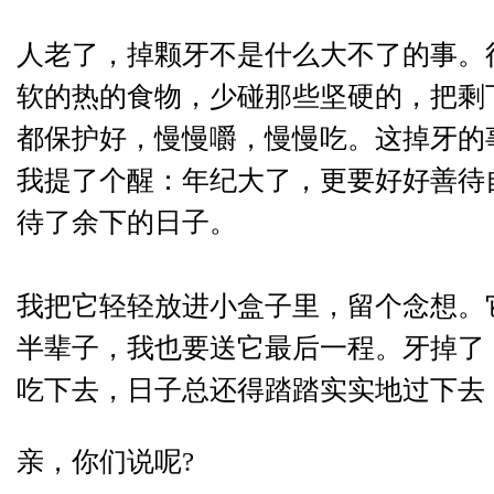
人老了，掉颗牙不是什么大不了的事。
软的热的食物，少碰那些坚硬的，把剩
都保护好，慢慢嚼，慢慢吃。这掉牙的
我提了个醒：年纪大了，更要好好善待
待了余下的日子。
我把它轻轻放进小盒子里，留个念想。
半辈子，我也要送它最后一程。牙掉了
吃下去，日子总还得踏踏实实地过下去
亲，你们说呢?