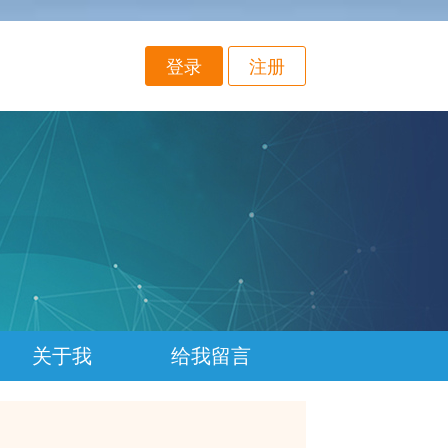
登录
注册
关于我
给我留言