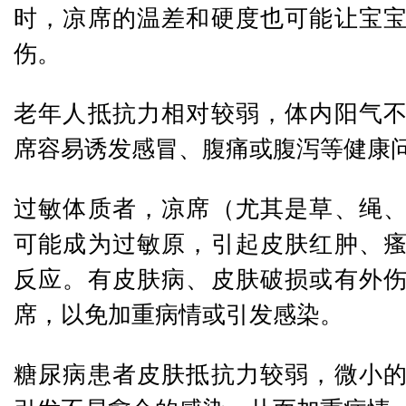
时，凉席的温差和硬度也可能让宝
伤。
老年人抵抗力相对较弱，体内阳气
席容易诱发感冒、腹痛或腹泻等健康
过敏体质者，凉席（尤其是草、绳
可能成为过敏原，引起皮肤红肿、
反应。
有皮肤病、皮肤破损或有外
席，以免加重病情或引发感染。
糖尿病患者皮肤抵抗力较弱，微小