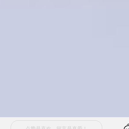
点赞是喜欢，留言是真爱！