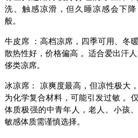
洗、触感凉滑，但久睡凉感会下降
般。
牛皮席 ：高档凉席，四季可用、冬
散热性好，价格偏高 。适合爱出汗人
侈类凉席。
冰凉席： 凉爽度最高，但凉性极大
为化学复合材料，可能引发过敏 。
体质极强的中青年人，老人、小孩
敏感体质需谨慎选择。