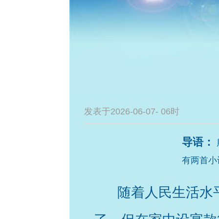
发表于2026-06-07- 06时
导语：
有两首小
随着人民生活水