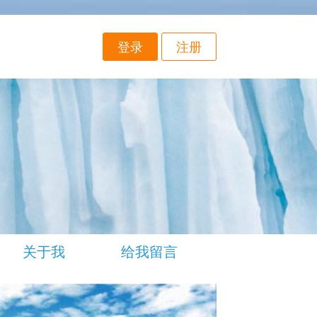
登录
注册
关于我
给我留言