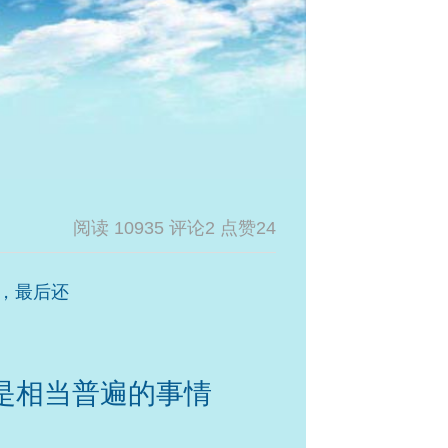
阅读 10935 评论2 点赞24
，最后还
是相当普遍的事情