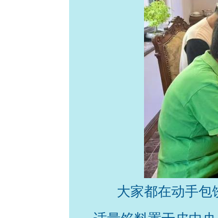
大家都在动手包