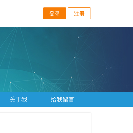
登录
注册
关于我
给我留言