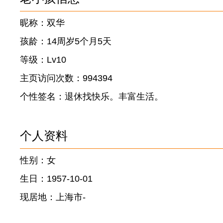
昵称：双华
孩龄：14周岁5个月5天
等级：Lv10
主页访问次数：994394
个性签名：退休找快乐。丰富生活。
个人资料
性别：女
生日：1957-10-01
现居地：上海市-