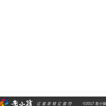
©2017 老