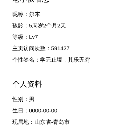
昵称：尔东
孩龄：5周岁2个月2天
等级：Lv7
主页访问次数：591427
个性签名：学无止境，其乐无穷
个人资料
性别：男
生日：0000-00-00
现居地：山东省-青岛市