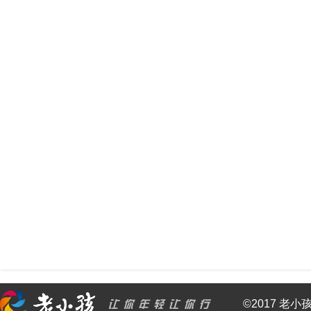
©2017 老