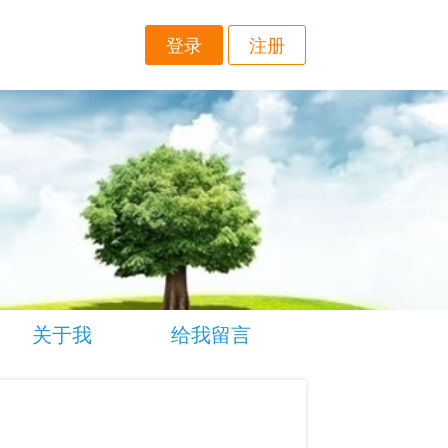
登录
注册
关于我
给我留言