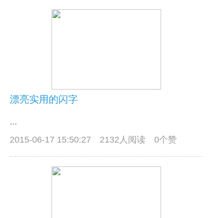
漂亮实用的闪字
...
2015-06-17 15:50:27
2132人阅读 0个赞