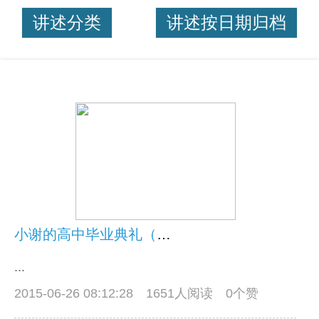
讲述分类
讲述按日期归档
小谢的高中毕业典礼（视频）
...
2015-06-26 08:12:28
1651人阅读 0个赞