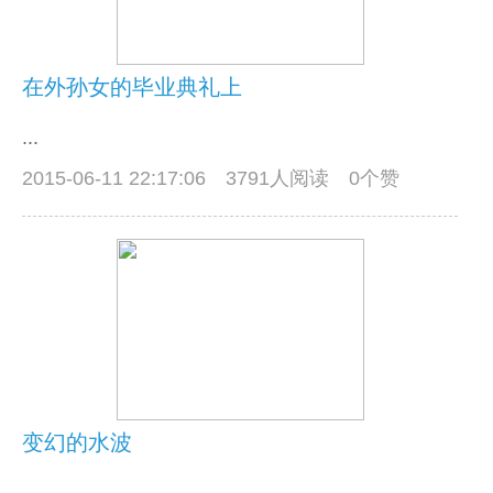
在外孙女的毕业典礼上
...
2015-06-11 22:17:06
3791人阅读 0个赞
变幻的水波