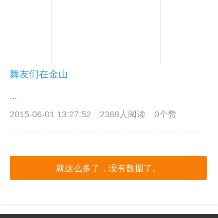
舞友们在金山
...
2015-06-01 13:27:52
2368人阅读 0个赞
就这么多了，没有数据了。