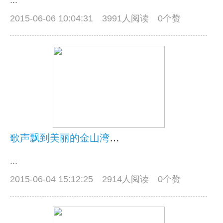
...
2015-06-06 10:04:31
3991人阅读 0个赞
歌声飘到美丽的金山湾（含动感照片）
...
2015-06-04 15:12:25
2914人阅读 0个赞