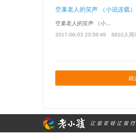
空巢老人的笑声 （小说连载）
空巢老人的笑声 （小...
2017-06-03 23:58:49
6810人
就