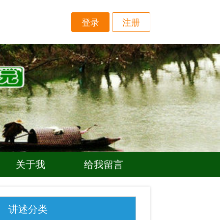
登录
注册
关于我
给我留言
讲述分类