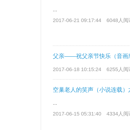
...
2017-06-21 09:17:44
6048人
父亲——祝父亲节快乐（音画
2017-06-18 10:15:24
6255人
空巢老人的笑声（小说连载）
...
2017-06-15 05:31:40
4334人