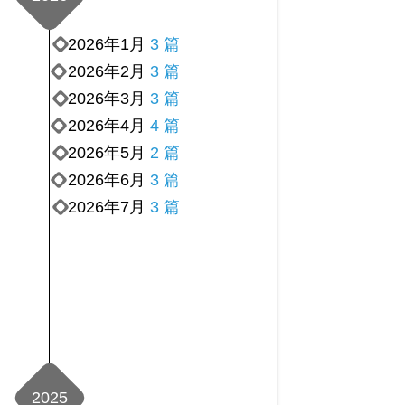
2026年1月
3 篇
2026年2月
3 篇
2026年3月
3 篇
2026年4月
4 篇
2026年5月
2 篇
2026年6月
3 篇
2026年7月
3 篇
2025