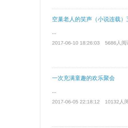
空巢老人的笑声（小说连载）
...
2017-06-10 18:26:03
5686人
一次充满童趣的欢乐聚会
...
2017-06-05 22:18:12
10132