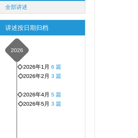
全部讲述
讲述按日期归档
2026
2026年1月
6 篇
2026年2月
3 篇
2026年4月
5 篇
2026年5月
3 篇