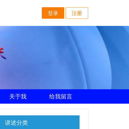
登录
注册
关于我
给我留言
讲述分类