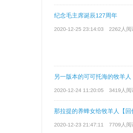
纪念毛主席诞辰127周年
2020-12-25 23:14:03
2262人
另一版本的可可托海的牧羊人
2020-12-24 11:20:05
3419人
那拉提的养蜂女给牧羊人【回
2020-12-23 21:47:11
7709人