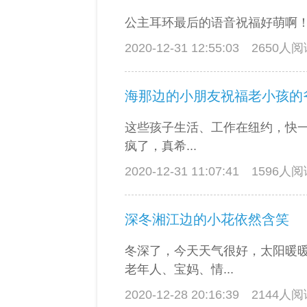
公主耳环最后的语音祝福好萌啊！ ^_^
2020-12-31 12:55:03
2650人
这些孩子生活、工作在纽约，快
疯了，真希...
2020-12-31 11:07:41
1596人
深冬湘江边的小花依然含笑
冬深了，今天天气很好，太阳暖
老年人、宝妈、情...
2020-12-28 20:16:39
2144人