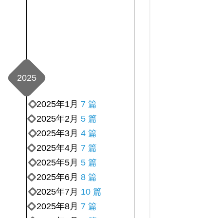
2025
2025年1月
7 篇
2025年2月
5 篇
2025年3月
4 篇
2025年4月
7 篇
2025年5月
5 篇
2025年6月
8 篇
2025年7月
10 篇
2025年8月
7 篇