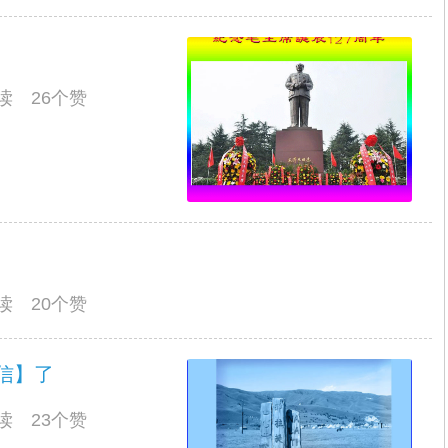
阅读 26个赞
阅读 20个赞
信】了
阅读 23个赞