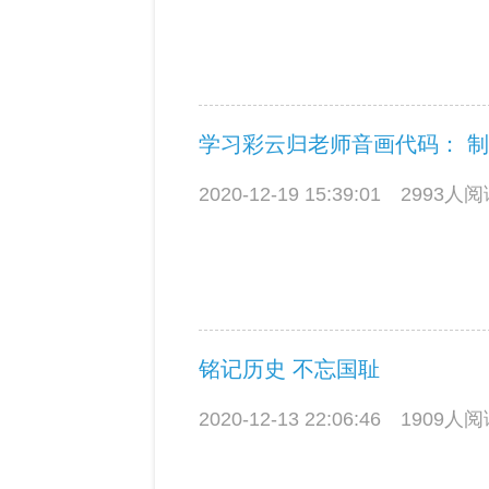
2020-12-19 15:39:01
2993人
铭记历史 不忘国耻
2020-12-13 22:06:46
1909人