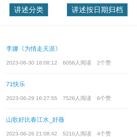
讲述分类
讲述按日期归档
李娜《为情走天涯》
2023-06-30 18:08:12
6056人阅读 2个赞
71快乐
2023-06-29 16:27:55
7526人阅读 6个赞
山歌好比春江水_好薇
2023-06-26 21:08:42
5210人阅读 4个赞