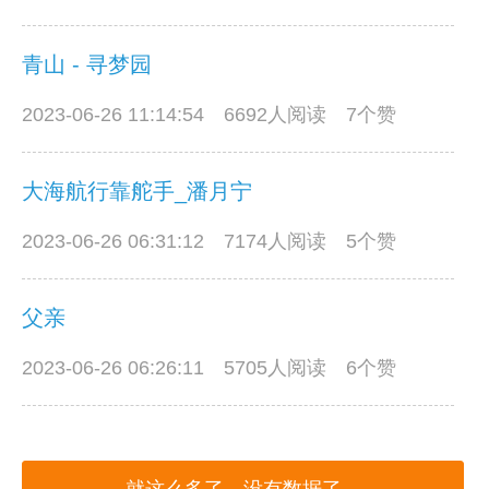
青山 - 寻梦园
2023-06-26 11:14:54
6692人阅读 7个赞
大海航行靠舵手_潘月宁
2023-06-26 06:31:12
7174人阅读 5个赞
父亲
2023-06-26 06:26:11
5705人阅读 6个赞