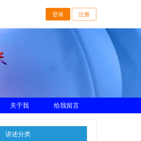
登录
注册
关于我
给我留言
讲述分类