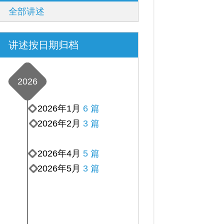
全部讲述
讲述按日期归档
2026
2026年1月
6 篇
2026年2月
3 篇
2026年4月
5 篇
2026年5月
3 篇