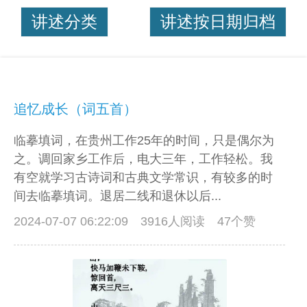
讲述分类
讲述按日期归档
追忆成长（词五首）
临摹填词，在贵州工作25年的时间，只是偶尔为
之。调回家乡工作后，电大三年，工作轻松。我
有空就学习古诗词和古典文学常识，有较多的时
间去临摹填词。退居二线和退休以后...
2024-07-07 06:22:09
3916人阅读 47个赞