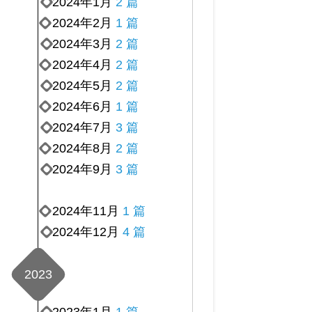
2024年1月
2 篇
2024年2月
1 篇
2024年3月
2 篇
2024年4月
2 篇
2024年5月
2 篇
2024年6月
1 篇
2024年7月
3 篇
2024年8月
2 篇
2024年9月
3 篇
2024年11月
1 篇
2024年12月
4 篇
2023