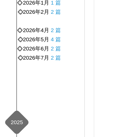
2026年1月
1 篇
2026年2月
2 篇
2026年4月
2 篇
2026年5月
4 篇
2026年6月
2 篇
2026年7月
2 篇
2025