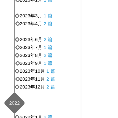
2023年1月
1 篇
2023年3月
1 篇
2023年4月
2 篇
2023年6月
2 篇
2023年7月
1 篇
2023年8月
2 篇
2023年9月
1 篇
2023年10月
1 篇
2023年11月
2 篇
2023年12月
2 篇
2022
2022年1月
2 篇