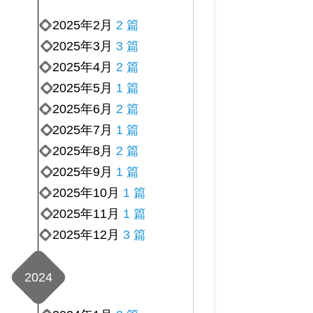
2025年2月
2 篇
2025年3月
3 篇
2025年4月
2 篇
2025年5月
1 篇
2025年6月
2 篇
2025年7月
1 篇
2025年8月
2 篇
2025年9月
1 篇
2025年10月
1 篇
2025年11月
1 篇
2025年12月
3 篇
2024