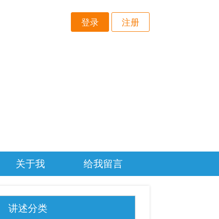
登录
注册
关于我
给我留言
讲述分类