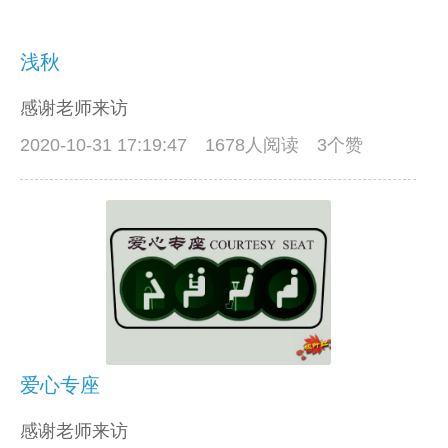
浅秋
感谢老师来访
2020-10-31 17:19:47
1678人阅读 3个赞
爱心专座
感谢老师来访