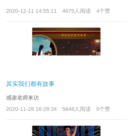
2020-12-11 14:55:11
4675人阅读 4个赞
其实我们都有故事
感谢老师来访
2020-11-28 16:28:34
5848人阅读 5个赞