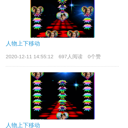
人物上下移动
2020-12-11 14:55:12
697人阅读 0个赞
人物上下移动