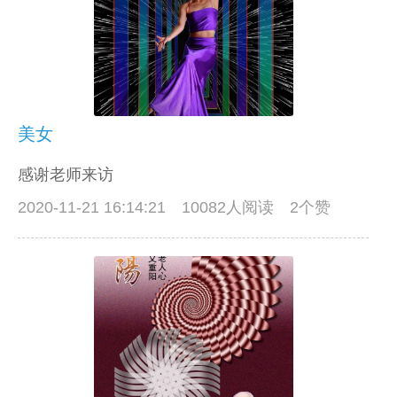
美女
感谢老师来访
2020-11-21 16:14:21
10082人阅读 2个赞