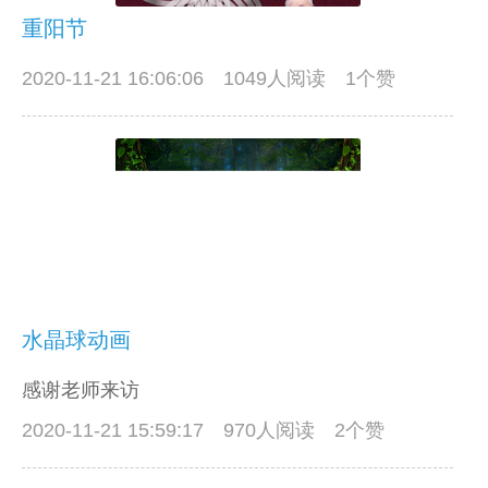
重阳节
2020-11-21 16:06:06
1049人阅读 1个赞
水晶球动画
感谢老师来访
2020-11-21 15:59:17
970人阅读 2个赞