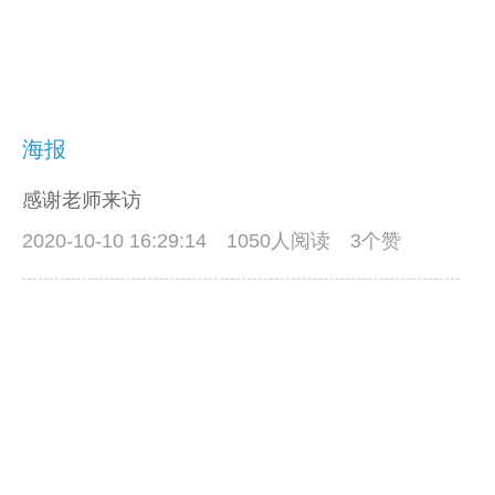
海报
感谢老师来访
2020-10-10 16:29:14
1050人阅读 3个赞