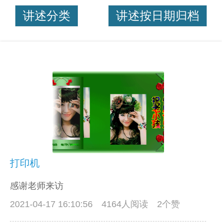
讲述分类
讲述按日期归档
打印机
感谢老师来访
2021-04-17 16:10:56
4164人阅读 2个赞