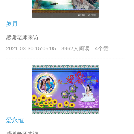
岁月
感谢老师来访
2021-03-30 15:05:05
3962人阅读 4个赞
爱永恒