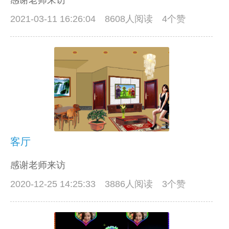
感谢老师来访
2021-03-11 16:26:04
8608人阅读 4个赞
客厅
感谢老师来访
2020-12-25 14:25:33
3886人阅读 3个赞