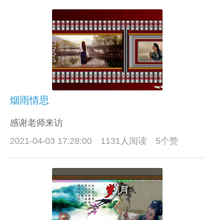
烟雨情思
感谢老师来访
2021-04-03 17:28:00
1131人阅读 5个赞