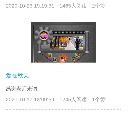
2020-10-23 19:19:31
1465人阅读 2个赞
爱在秋天
感谢老师来访
2020-10-17 18:09:59
1245人阅读 1个赞