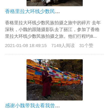
香格里拉大环线少数民族拍摄之旅中的碎片
香格里拉大环线少数民族拍摄之旅中的碎片 去年
深秋，小魏的跟随摄影队去了丽江，参加了香格
里拉大环线少数民族拍摄之旅。他们行程约8...
2021-01-08 18:49:15
7149人阅读 31个赞
感谢小魏带我去看我曾经到过的地方