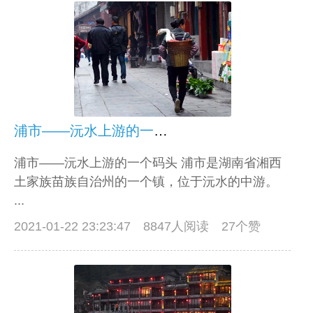
浦市——沅水上游的一个码头
浦市——沅水上游的一个码头 浦市是湖南省湘西
土家族苗族自治州的一个镇，位于沅水的中游。
...
2021-01-22 23:23:47
8847人阅读 27个赞