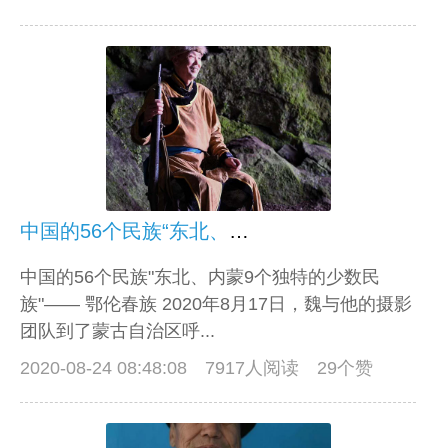
中国的56个民族“东北、内蒙9个独特的少数民族”—— 鄂伦春族
中国的56个民族"东北、内蒙9个独特的少数民
族"—— 鄂伦春族 2020年8月17日，魏与他的摄影
团队到了蒙古自治区呼...
2020-08-24 08:48:08
7917人阅读 29个赞