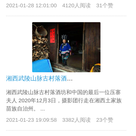
2021-01-28 12:01:00
4120人阅读 31个赞
湘西武陵山脉古村落酒坊和中国的最后一位压寨夫人
湘西武陵山脉古村落酒坊和中国的最后一位压寨
夫人 2020年12月3日，摄影团行走在湘西土家族
苗族自治州。 ...
2021-01-23 19:09:58
3382人阅读 23个赞