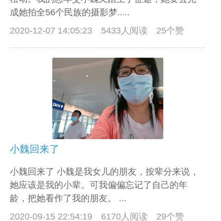
成她拍全56个民族的摄影梦.....
2020-12-07 14:05:23
5433人阅读 25个赞
小魏回来了
小魏回来了 小魏是我女儿的朋友，按辈分来说，
她应该是我的小辈。可我偏偏忘记了自己的年
龄，把她看作了我的朋友。 ...
2020-09-15 22:54:19
6170人阅读 29个赞