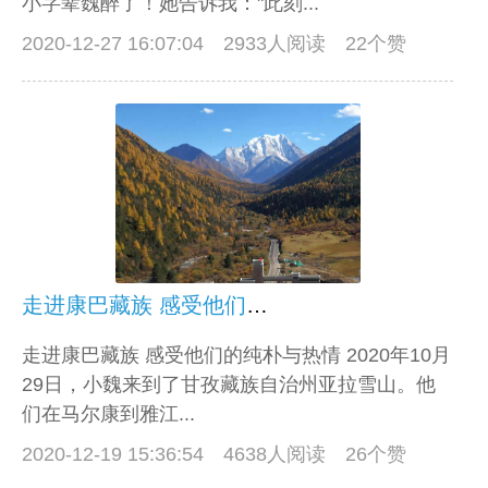
小字辈魏醉了！她告诉我："此刻...
2020-12-27 16:07:04
2933人阅读 22个赞
走进康巴藏族 感受他们的纯朴与热情
走进康巴藏族 感受他们的纯朴与热情 2020年10月
29日，小魏来到了甘孜藏族自治州亚拉雪山。他
们在马尔康到雅江...
2020-12-19 15:36:54
4638人阅读 26个赞