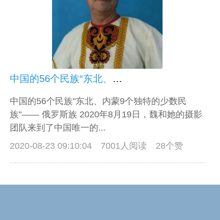
中国的56个民族“东北、内蒙9个独特的少数民族”—— 俄罗斯族
中国的56个民族"东北、内蒙9个独特的少数民
族"—— 俄罗斯族 2020年8月19日，魏和她的摄影
团队来到了中国唯一的...
2020-08-23 09:10:04
7001人阅读 28个赞