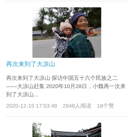
再次来到了大凉山
再次来到了大凉山 探访中国五十六个民族之二
——大凉山赶集 2020年10月28日，小魏再一次来
到了大凉山...
2020-12-15 17:53:48
2948人阅读 18个赞