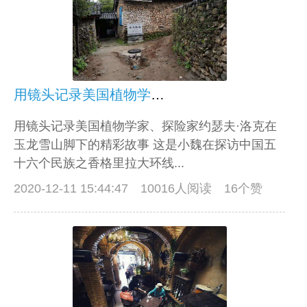
用镜头记录美国植物学家、探险家约瑟夫·洛克在玉龙雪山脚下的精彩故事
用镜头记录美国植物学家、探险家约瑟夫·洛克在
玉龙雪山脚下的精彩故事 这是小魏在探访中国五
十六个民族之香格里拉大环线...
2020-12-11 15:44:47
10016人阅读 16个赞