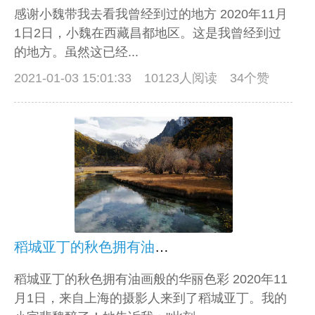
感谢小魏带我去看我曾经到过的地方 2020年11月
1日2日，小魏在西藏昌都地区。这是我曾经到过
的地方。虽然这已经...
2021-01-03 15:01:33
10123人阅读 34个赞
稻城亚丁的秋色拥有油画般的华丽色彩
稻城亚丁的秋色拥有油画般的华丽色彩 2020年11
月1日，来自上海的摄影人来到了稻城亚丁。我的