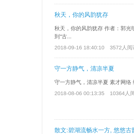
秋天，你的风韵犹存
秋天，你的风韵犹存 作者：郭光
到"古...
2018-09-16 18:40:10
3572人
守一方静气，清凉半夏
守一方静气，清凉半夏 素才网络 编
2018-08-06 00:13:35
10364
散文:碧湖流畅水一方, 悠悠