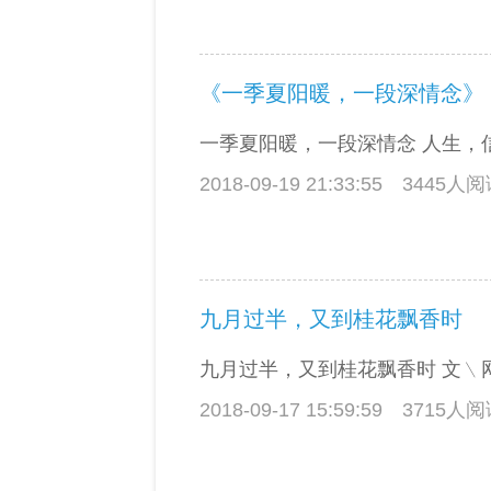
《一季夏阳暖，一段深情念》
一季夏阳暖，一段深情念 人生，信马
2018-09-19 21:33:55
3445人
九月过半，又到桂花飘香时
九月过半，又到桂花飘香时 文﹨网络
2018-09-17 15:59:59
3715人