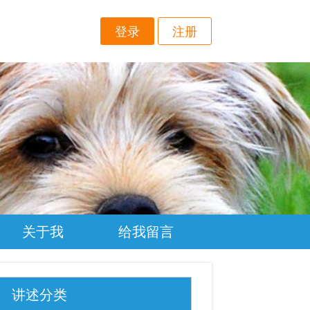
登录
注册
关于我
给我留言
讲述分类