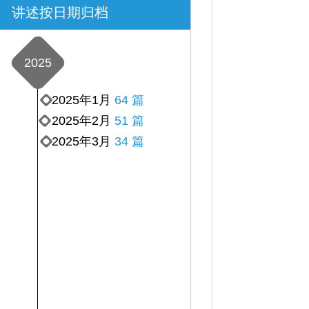
讲述按日期归档
2025
2025年1月
64 篇
2025年2月
51 篇
2025年3月
34 篇