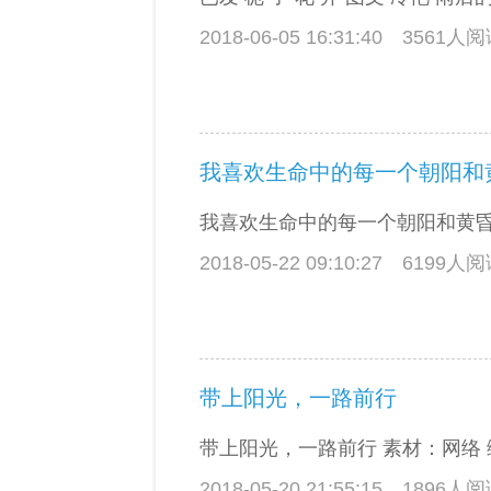
2018-06-05 16:31:40
3561人
我喜欢生命中的每一个朝阳和
我喜欢生命中的每一个朝阳和黄昏 冷 
2018-05-22 09:10:27
6199人
带上阳光，一路前行
带上阳光，一路前行 素材：网络 编
2018-05-20 21:55:15
1896人