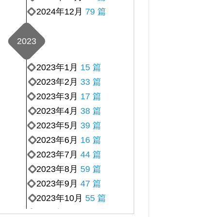
2024年12月
79 篇
2023
2023年1月
15 篇
2023年2月
33 篇
2023年3月
17 篇
2023年4月
38 篇
2023年5月
39 篇
2023年6月
16 篇
2023年7月
44 篇
2023年8月
59 篇
2023年9月
47 篇
2023年10月
55 篇
2023年11月
34 篇