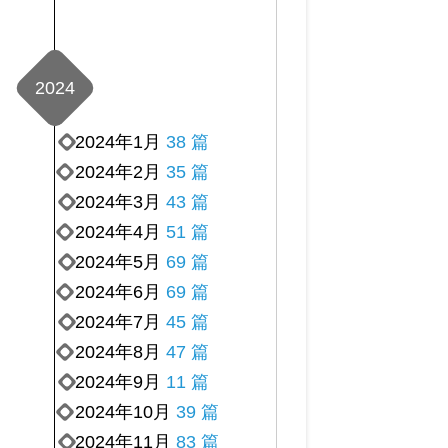
2024
2024年1月
38 篇
2024年2月
35 篇
2024年3月
43 篇
2024年4月
51 篇
2024年5月
69 篇
2024年6月
69 篇
2024年7月
45 篇
2024年8月
47 篇
2024年9月
11 篇
2024年10月
39 篇
2024年11月
83 篇