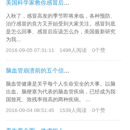
美国科学家教你感冒后必做的九件事！（非常实用，赶紧收藏）
入秋了，感冒高发的季节即将来临，各种预防、
治疗感冒的良方又开始受到大家关注。感冒到底
是怎么回事、感冒后应该怎么办，美国最新研究
为我...
2016-09-05 07:31:11
1498人阅读 0个赞
脑血管崩溃前的五个信号！一旦发生，快去医院
脑血管健康是关乎每个人生命安全的大事。以脑
出血、脑梗塞为代表的脑血管疾病，已经成为我
国致死、致残率很高的两种疾病。 ...
2016-09-04 08:51:45
1539人阅读 0个赞