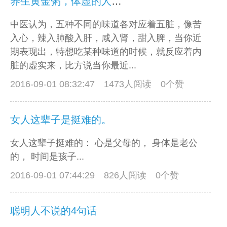
养生黄金粥，体虚的人要多吃！
中医认为，五种不同的味道各对应着五脏，像苦
入心，辣入肺酸入肝，咸入肾，甜入脾，当你近
期表现出，特想吃某种味道的时候，就反应着内
脏的虚实来，比方说当你最近...
2016-09-01 08:32:47
1473人阅读 0个赞
女人这辈子是挺难的。
女人这辈子挺难的： 心是父母的， 身体是老公
的， 时间是孩子...
2016-09-01 07:44:29
826人阅读 0个赞
聪明人不说的4句话