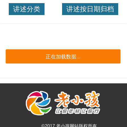
讲述分类
讲述按日期归档
正在加载数据...
©2017 老小孩网站版权所有