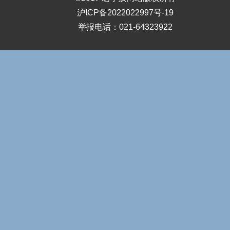
沪ICP备2022022997号-19
举报电话：021-64323922