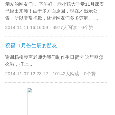
亲爱的网友们， 下午好！老小孩大学堂11月课表
已经出来喽！由于多方面原因，现在才出示公
告，所以非常抱歉，还请网友们多多谅解。 ...
2014-11-11 16:16:09
4977人阅读 0个赞
祝福11月份生辰的朋友们生日快乐哦！
谢谢杨柳琴声老师为我们制作生日贺卡 这里网怎
么啦，打上...
2014-11-07 12:23:12
10142人阅读 0个赞