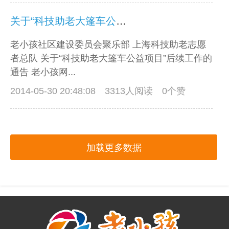
关于“科技助老大篷车公益项目”后续工作的通告
老小孩社区建设委员会聚乐部 上海科技助老志愿
者总队 关于“科技助老大篷车公益项目”后续工作的
通告 老小孩网...
2014-05-30 20:48:08
3313人阅读 0个赞
加载更多数据