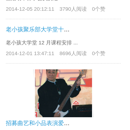
2014-12-05 20:12:11
3790人阅读 0个赞
老小孩聚乐部大学堂十二月份课程安排
老小孩大学堂 12 月课程安排 ...
2014-12-01 13:47:11
8696人阅读 0个赞
招募曲艺和小品表演爱好者