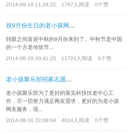
2014-09-18 11:34:22
1767人阅读 0个赞
祝9月份生日的老小孩网友们生日快乐！
转眼之间喜迎中秋的9月份来到了。中秋节是中国
的一个古老传统节...
2014-08-29 20:41:25
11721人阅读 0个赞
老小孩聚乐部招募志愿者啦
老小孩聚乐部为了更好的落实科技扶老中心工
作，尽一切努力满足网友需求，更好的为老小孩
网友服务，现...
2014-08-16 22:09:04
4014人阅读 0个赞