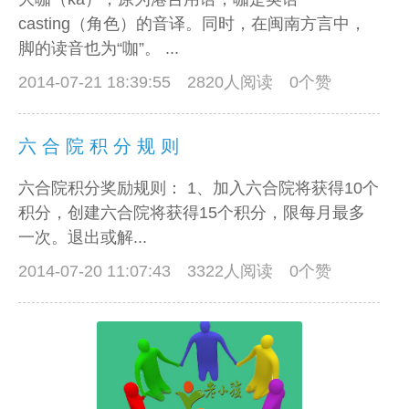
casting（角色）的音译。同时，在闽南方言中，
脚的读音也为“咖”。 ...
2014-07-21 18:39:55
2820人阅读 0个赞
六 合 院 积 分 规 则
六合院积分奖励规则： 1、加入六合院将获得10个
积分，创建六合院将获得15个积分，限每月最多
一次。退出或解...
2014-07-20 11:07:43
3322人阅读 0个赞