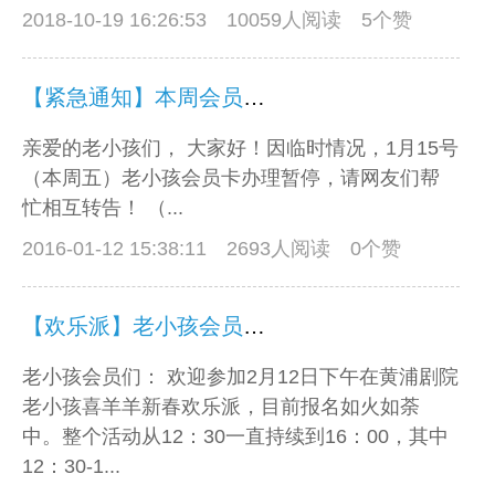
2018-10-19 16:26:53
10059人阅读 5个赞
【紧急通知】本周会员卡办理因故暂停
亲爱的老小孩们， 大家好！因临时情况，1月15号
（本周五）老小孩会员卡办理暂停，请网友们帮
忙相互转告！ （...
2016-01-12 15:38:11
2693人阅读 0个赞
【欢乐派】老小孩会员现场服务内容
老小孩会员们： 欢迎参加2月12日下午在黄浦剧院
老小孩喜羊羊新春欢乐派，目前报名如火如荼
中。整个活动从12：30一直持续到16：00，其中
12：30-1...