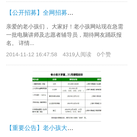
【公开招募】全网招募电脑教师及辅导员啦
亲爱的老小孩们， 大家好！老小孩网站现在急需
一批电脑讲师及志愿者辅导员，期待网友踊跃报
名。 详情...
2014-11-12 16:47:58
4319人阅读 0个赞
【重要公告】老小孩大学堂11月课程安排