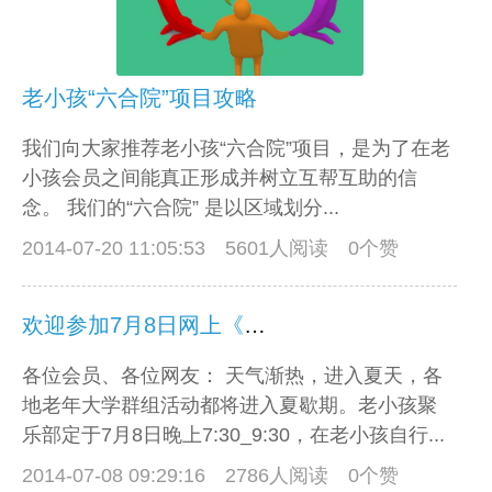
老小孩“六合院”项目攻略
我们向大家推荐老小孩“六合院”项目，是为了在老
小孩会员之间能真正形成并树立互帮互助的信
念。 我们的“六合院” 是以区域划分...
2014-07-20 11:05:53
5601人阅读 0个赞
欢迎参加7月8日网上《暑期联欢会》
各位会员、各位网友： 天气渐热，进入夏天，各
地老年大学群组活动都将进入夏歇期。老小孩聚
乐部定于7月8日晚上7:30_9:30，在老小孩自行...
2014-07-08 09:29:16
2786人阅读 0个赞