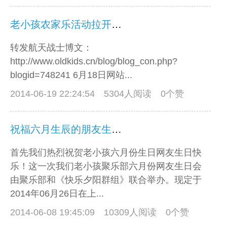
老小孩农家乐活动拉开序幕了！
转发航天战士博文：
http://www.oldkids.cn/blog/blog_con.php?
blogid=748241 6月18日网站...
2014-06-19 22:24:54
5304人阅读 0个赞
祝福六月生辰的朋友生日快乐！
首先我们热烈祝贺老小孩六月份生日网友生日快
乐！这一次我们老小孩聚乐部六月份网友生日会
由聚乐部和《快乐夕阳群组》联合举办。现定于
2014年06月26日在上...
2014-06-08 19:45:09
10309人阅读 0个赞