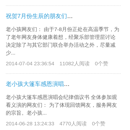
祝贺7月份生辰的朋友们生日快乐！
老小孩网友们： 由于7-8月份正处在高温季节，为
了老年网友身体健康着想，经聚乐部管理层讨论
决定除了与其它部门联合举办活动之外，尽量减
少...
2014-07-04 23:36:54
11082人阅读 0个赞
老小孩大篷车感恩演唱会纪律倡议书
老小孩大篷车感恩演唱会纪律倡议书 全体参加观
看义演的网友们： 为了体现回馈网友，服务网友
的宗旨。老小孩...
2014-06-28 13:24:33
4770人阅读 0个赞