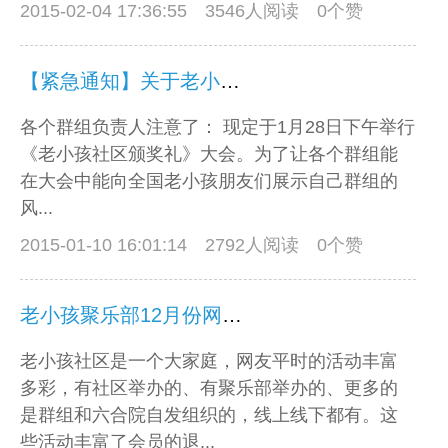
2015-02-04 17:36:55
3546人阅读 0个赞
【紧急通知】关于老小孩社区颁奖礼
各个群组负责人注意了： 现定于1月28日下午举行
《老小孩社区颁奖礼》大会。为了让各个群组能
在大会中能向全国老小孩朋友们展示自己群组的
风...
2015-01-10 16:01:14
2792人阅读 0个赞
老小孩聚乐部12月份网上QT会议预告
老小孩社区是一个大家庭，网友平时的活动丰富
多彩，有社区举办的、有聚乐部举办的、更多的
是群组和六合院自发组织的，线上线下都有。这
些活动丰富了会员的退...