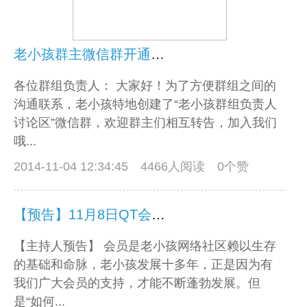
老小孩群主微信群开通啦，群主们赶紧加进来吧
各位群组负责人： 大家好！为了方便群组之间的
沟通联系，老小孩特地创建了“老小孩群组负责人
讨论区”微信群，欢迎群主们相互转告，加入我们
哦...
2014-11-04 12:34:45
4466人阅读 0个赞
【预告】11月8日QT会议群议“会议服务”
【主持人预告】 会员是老小孩网络社区赖以生存
的基础和命脉，老小孩发展十多年，正是因为有
我们广大会员的支持，才能不断蓬勃发展。但
是“如何...