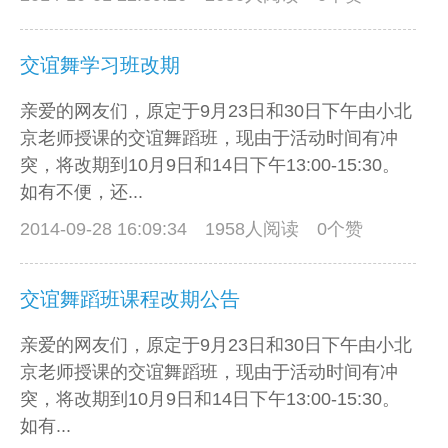
交谊舞学习班改期
亲爱的网友们，原定于9月23日和30日下午由小北
京老师授课的交谊舞蹈班，现由于活动时间有冲
突，将改期到10月9日和14日下午13:00-15:30。
如有不便，还...
2014-09-28 16:09:34
1958人阅读 0个赞
交谊舞蹈班课程改期公告
亲爱的网友们，原定于9月23日和30日下午由小北
京老师授课的交谊舞蹈班，现由于活动时间有冲
突，将改期到10月9日和14日下午13:00-15:30。
如有...