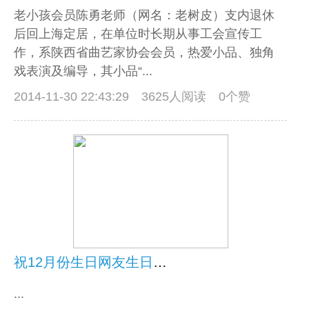
老小孩会员陈勇老师（网名：老树皮）支内退休
后回上海定居，在单位时长期从事工会宣传工
作，系陕西省曲艺家协会会员，热爱小品、独角
戏表演及编导，其小品“...
2014-11-30 22:43:29
3625人阅读 0个赞
祝12月份生日网友生日快乐
...