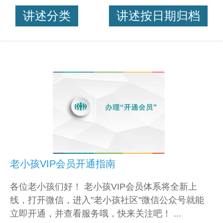
讲述分类
讲述按日期归档
老小孩VIP会员开通指南
各位老小孩们好！ 老小孩VIP会员体系将全新上
线，打开微信，进入"老小孩社区"微信公众号就能
立即开通，并查看服务哦，快来关注吧！ ...