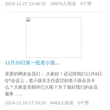
2014-11-27 23:46:32
10670人阅读 0个赞
11月20日第一批老小孩会员卡发放通知
亲爱的网友会员们： 大家好！还记得我们11月8日
QT会议上，老小孩吴主任提过的老小孩会员卡
么？大家是否期待已久呢？为了做好我们的会员
服务，...
2014-11-18 17:28:20
8463人阅读 0个赞