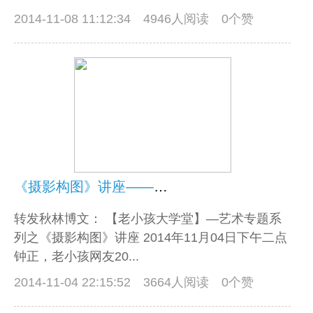
2014-11-08 11:12:34
4946人阅读 0个赞
《摄影构图》讲座——云石老师授课
转发秋林博文： 【老小孩大学堂】—艺术专题系
列之《摄影构图》讲座 2014年11月04日下午二点
钟正，老小孩网友20...
2014-11-04 22:15:52
3664人阅读 0个赞