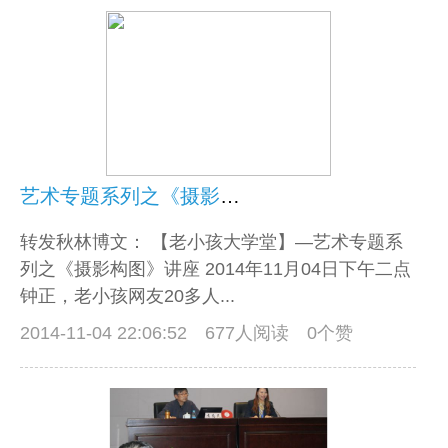
艺术专题系列之《摄影构图》讲座
转发秋林博文： 【老小孩大学堂】—艺术专题系
列之《摄影构图》讲座 2014年11月04日下午二点
钟正，老小孩网友20多人...
2014-11-04 22:06:52
677人阅读 0个赞