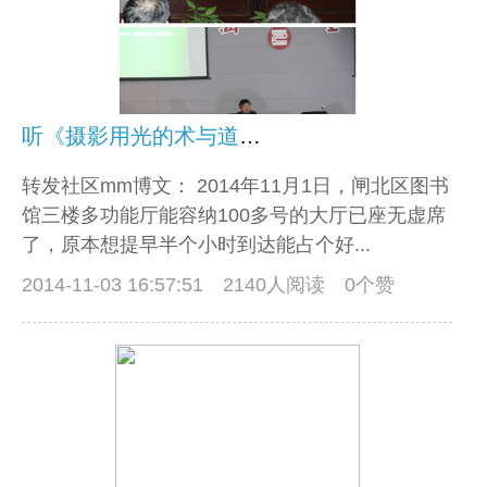
听《摄影用光的术与道》讲座有感
转发社区mm博文： 2014年11月1日，闸北区图书
馆三楼多功能厅能容纳100多号的大厅已座无虚席
了，原本想提早半个小时到达能占个好...
2014-11-03 16:57:51
2140人阅读 0个赞