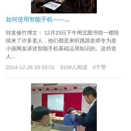
如何使用智能手机——听跳跳老师讲课
转发修竹博文： 12月23日下午闸北图书馆一楼陆
续来了许多老人，他们都是来听跳跳老师专为老
小孩网友讲述智能手机基础运用知识的。这些老
人...
2014-12-26 23:33:01
3109人阅读 0个赞