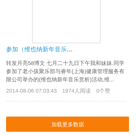
参加（维也纳新年音乐会赏析）活动
转发月亮58博文 七月二十九日下午我和妹妹.同学
参加了老小孩聚乐部与睿年(上海)健康管理服务有
限公司举办的(维也纳新年音乐赏析)活动,维...
2014-08-06 07:03:43
1974人阅读 0个赞
加载更多数据