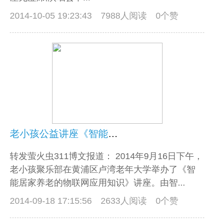
2014-10-05 19:23:43
7988人阅读 0个赞
老小孩公益讲座《智能居家养老的物联网应用知识》
转发萤火虫311博文报道： 2014年9月16日下午，
老小孩聚乐部在黄浦区卢湾老年大学举办了《智
能居家养老的物联网应用知识》讲座。由智...
2014-09-18 17:15:56
2633人阅读 0个赞