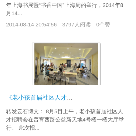
年上海书展暨“书香中国”上海周的举行，2014年8
月14...
2014-08-14 20:54:56
3797人阅读 0个赞
《老小孩首届社区人才招聘会圆满结束》
转发云石博文： 8月5目上午，老小孩首届社区人
才招聘会在普育西路公益新天地4号楼一楼大厅举
行。 此次招...