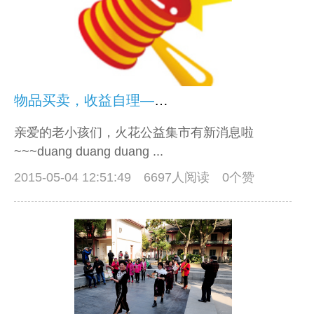
物品买卖，收益自理—火花公益集市新爆点（一）
亲爱的老小孩们，火花公益集市有新消息啦
~~~duang duang duang ...
2015-05-04 12:51:49
6697人阅读 0个赞