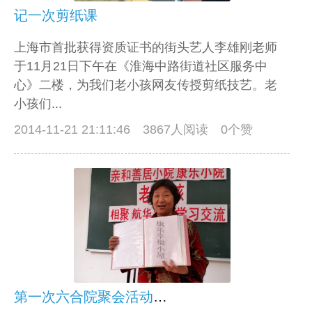
记一次剪纸课
上海市首批获得资质证书的街头艺人李雄刚老师
于11月21日下午在《淮海中路街道社区服务中
心》二楼，为我们老小孩网友传授剪纸技艺。老
小孩们...
2014-11-21 21:11:46
3867人阅读 0个赞
第一次六合院聚会活动顺利结束咯