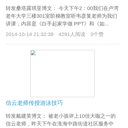
转发桑塔露琪亚博文： 今天下午2：00我们在卢湾
老年大学三楼301室阶梯教室听韦彦复老师为我们
讲课，内容是《白手起家学做 PPT》和《如...
2014-10-14 21:32:39
4291人阅读 0个赞
信云老师传授游泳技巧
转发戴建英博文： 被老小孩评上10佳大咖之一的
信云老师，昨天下午在淮海中路街道社区服务中