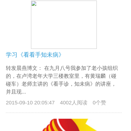
学习《看看手知未病》
转发晨燕博文： 在九月八号我参加了老小孩组织
的，在卢湾老年大学三楼教室里，有黄瑞麟（碰
碰车）老师主讲的《看手诊，知未病》的讲座，
并且现...
2015-09-10 20:05:47
4002人阅读 0个赞