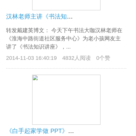
汉林老师主讲《书法知识讲座》
转发戴建英博文： 今天下午书法大咖汉林老师在
《淮海中路街道社区服务中心》为老小孩网友主
讲了《书法知识讲座》，...
2014-11-03 16:40:19
4832人阅读 0个赞
《白手起家学做 PPT》—听韦彦复老师上课