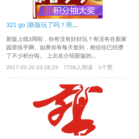
321 go |新版玩了吗？用积分来抽奖吧！
新版上线3周啦，你有没有好好玩？有没有在新家
园里练手啊。如果你有每天签到，相信你已经攒
了不少积分啦。 上次在介绍新版的...
2017-03-20 23:18:23
7726人阅读 1个赞