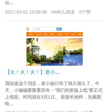
出...
2017-03-01 13:05:39
4960人阅读 0个赞
【火！火！火！】老小孩新版来啦！
我知道这个消息，老小孩们等了很久很久了。今
天，小编编要隆重宣布：“我们的新版上线”要正式
上线啦。时间就在3月1日。 新版长啥样，先截图
给...