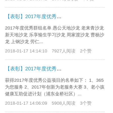
【表彰】2017年度优秀群组及群组积极分子名单
2017年度优秀群组名单 愚公天地沙龙 老来青沙龙
新天地沙龙 乐享愉生学习沙龙 周家渡沙龙 曹杨沙
龙 上钢沙龙 劳仁...
2018-01-17 14:14:10
7927人阅读 2个赞
【表彰】2017年度优秀公益项目及优秀志愿者
获得2017年度优秀公益项目的名单如下： 1、365
为您服务 2、2017年创新为老服务大赛 3、老小孩
健康互助促进计划（浦东金桥社区）...
2018-01-17 14:06:09
5908人阅读 3个赞