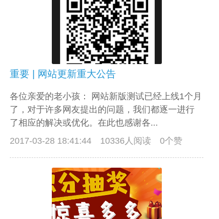
重要 | 网站更新重大公告
各位亲爱的老小孩： 网站新版测试已经上线1个月
了，对于许多网友提出的问题，我们都逐一进行
了相应的解决或优化。在此也感谢各...
2017-03-28 18:41:44
10336人阅读 0个赞