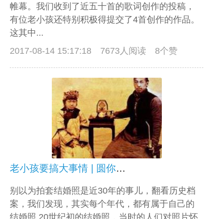
帷幕。我们收到了近五十首的歌词创作的投稿，
有位老小孩还特别积极得提交了4首创作的作品。
这其中...
2017-08-14 15:17:18
7673人阅读 8个赞
老小孩要搞大事情 | 圆你一个婚纱梦
别以为拍套结婚照是近30年的事儿，翻看历史档
案，我们发现，其实每个年代，都有属于自己的
结婚照 20世纪初的结婚照，当时的人们对照片怀