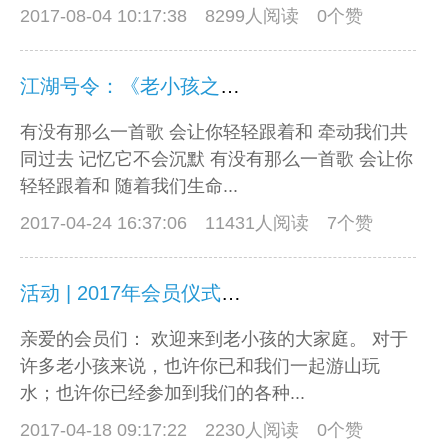
2017-08-04 10:17:38
8299人阅读 0个赞
江湖号令：《老小孩之歌》征集歌词中。
有没有那么一首歌 会让你轻轻跟着和 牵动我们共
同过去 记忆它不会沉默 有没有那么一首歌 会让你
轻轻跟着和 随着我们生命...
2017-04-24 16:37:06
11431人阅读 7个赞
活动 | 2017年会员仪式开始报名咯
亲爱的会员们： 欢迎来到老小孩的大家庭。 对于
许多老小孩来说，也许你已和我们一起游山玩
水；也许你已经参加到我们的各种...
2017-04-18 09:17:22
2230人阅读 0个赞