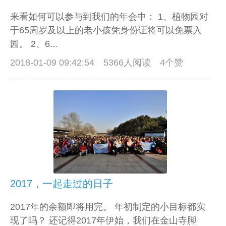
来看如何可以参与到我们的年会中： 1、植物园对
于65周岁及以上的老小孩凭身份证将可以免票入
园。 2、6...
2018-01-09 09:42:54
5366人阅读 4个赞
2017，一起走过的日子
2017年的余额即将用完。 年初制定的小目标都实
现了吗？ 还记得2017年伊始，我们在金山寺脚