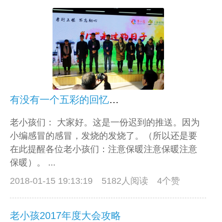
有没有一个五彩的回忆球进入了你的记忆库
老小孩们： 大家好。这是一份迟到的推送。因为
小编感冒的感冒，发烧的发烧了。（所以还是要
在此提醒各位老小孩们：注意保暖注意保暖注意
保暖）。 ...
2018-01-15 19:13:19
5182人阅读 4个赞
老小孩2017年度大会攻略