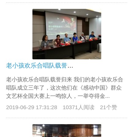
老小孩欢乐合唱队载誉归来
老小孩欢乐合唱队载誉归来 我们的老小孩欢乐合
唱队成立三年了，这次他们在《感动中国》群众
文艺杯全国大赛上一鸣惊人，一举夺得金...
2019-06-29 17:31:28
10371人阅读 21个赞