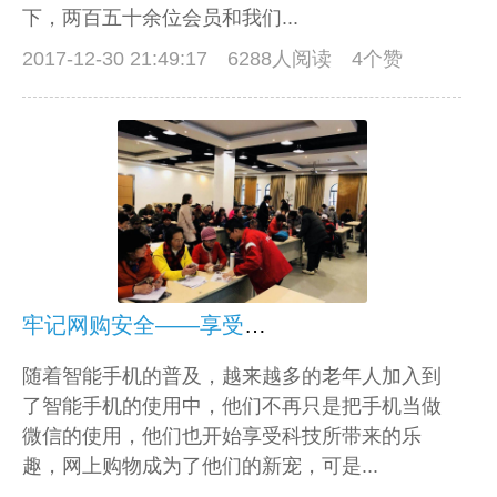
下，两百五十余位会员和我们...
2017-12-30 21:49:17
6288人阅读 4个赞
牢记网购安全——享受网购新世界
随着智能手机的普及，越来越多的老年人加入到
了智能手机的使用中，他们不再只是把手机当做
微信的使用，他们也开始享受科技所带来的乐
趣，网上购物成为了他们的新宠，可是...