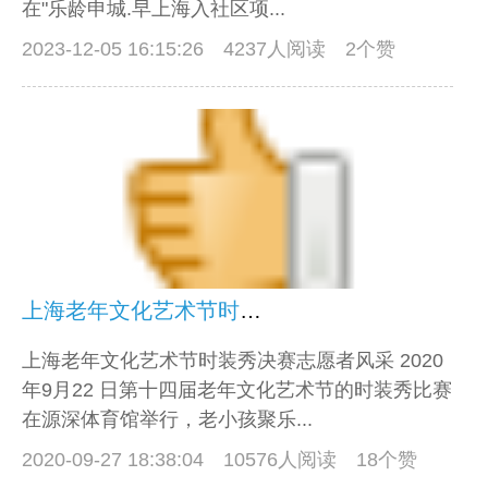
在"乐龄申城.早上海入社区项...
2023-12-05 16:15:26
4237人阅读 2个赞
上海老年文化艺术节时装秀决赛志愿者风采
上海老年文化艺术节时装秀决赛志愿者风采 2020
年9月22 日第十四届老年文化艺术节的时装秀比赛
在源深体育馆举行，老小孩聚乐...
2020-09-27 18:38:04
10576人阅读 18个赞