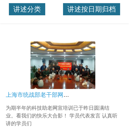
讲述分类
讲述按日期归档
上海市统战部老干部网宣培训第二期昨日结业啦！
为期半年的科技助老网宣培训已于昨日圆满结
业。看我们的快乐大合影！ 学员代表发言 认真听
讲的学员们