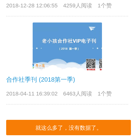
2018-12-28 12:06:55
4259人阅读 1个赞
合作社季刊 (2018第一季)
2018-04-11 16:39:02
6463人阅读 1个赞
就这么多了，没有数据了。