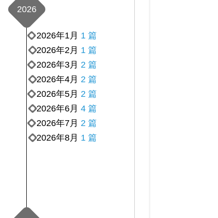
2026
2026年1月
1 篇
2026年2月
1 篇
2026年3月
2 篇
2026年4月
2 篇
2026年5月
2 篇
2026年6月
4 篇
2026年7月
2 篇
2026年8月
1 篇