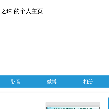
之珠 的个人主页
影音
微博
相册