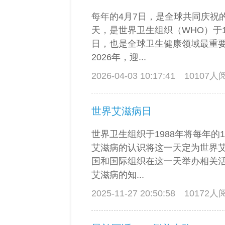
每年的4月7日，是全球共同庆祝
天，是世界卫生组织（WHO）于1
日，也是全球卫生健康领域最重
2026年，迎...
2026-04-03 10:17:41
10107
世界艾滋病日
世界卫生组织于1988年将每年的
艾滋病的认识将这一天定为世界
国和国际组织在这一天举办相关
艾滋病的知...
2025-11-27 20:50:58
10172