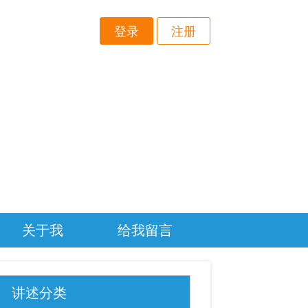
登录
注册
关于我
给我留言
讲述分类