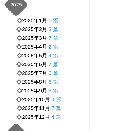
2025
2025年1月
1 篇
2025年2月
3 篇
2025年3月
7 篇
2025年4月
2 篇
2025年5月
4 篇
2025年6月
7 篇
2025年7月
6 篇
2025年8月
6 篇
2025年9月
3 篇
2025年10月
4 篇
2025年11月
7 篇
2025年12月
4 篇