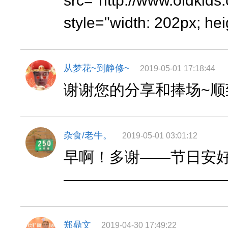
src="http://www.oldkid
style="width: 202px; hei
从梦花~到静修~
2019-05-01 17:18:44
谢谢您的分享和捧场~顺
杂食/老牛。
2019-05-01 03:01:12
早啊！多谢——节日安
——————————
郑鼎文
2019-04-30 17:49:22