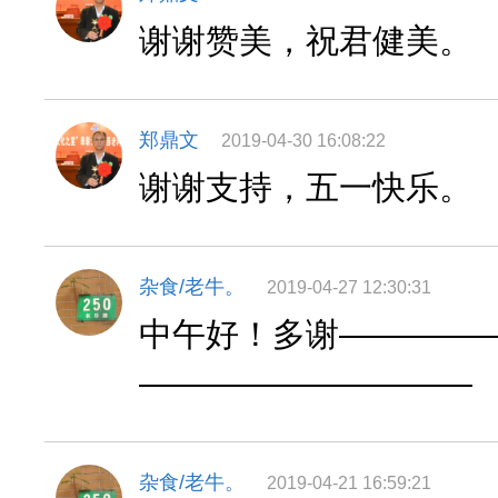
谢谢赞美，祝君健美。
郑鼎文
2019-04-30 16:08:22
谢谢支持，五一快乐。
杂食/老牛。
2019-04-27 12:30:31
中午好！多谢————
——————————
杂食/老牛。
2019-04-21 16:59:21