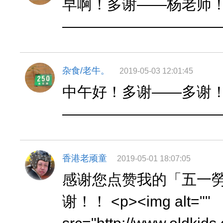
早啊！多谢——杨老师
——————————
杂食/老牛。
2019-05-03 12:01:45
中午好！多谢——多谢
——————————
香港老顽童
2019-05-01 18:07:05
感谢您点赞我的「五一
谢！！ <p><img alt=""