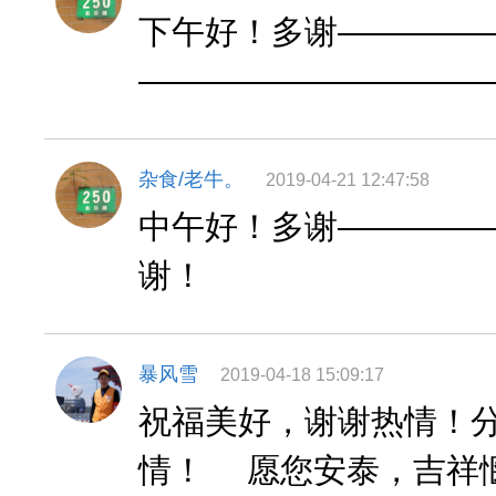
下午好！多谢————
——————————
杂食/老牛。
2019-04-21 12:47:58
中午好！多谢————
谢！
暴风雪
2019-04-18 15:09:17
祝福美好，谢谢热情！
情！ 愿您安泰，吉祥惬