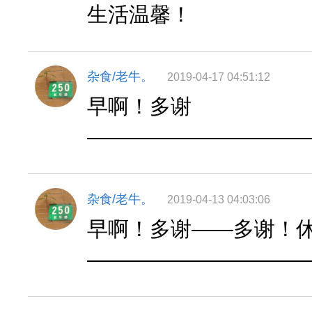
生活温馨！
杂食/老牛。
2019-04-17 04:51:12
早啊！多谢
——————————
杂食/老牛。
2019-04-13 04:03:06
早啊！多谢——多谢！
——————————