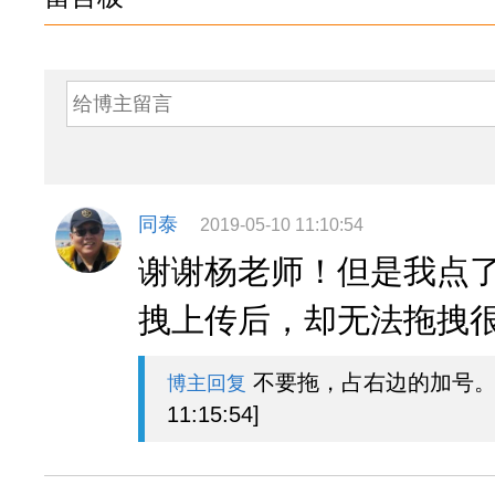
同泰
2019-05-10 11:10:54
谢谢杨老师！但是我点
拽上传后，却无法拖拽
不要拖，占右边的加号。[20
博主回复
11:15:54]