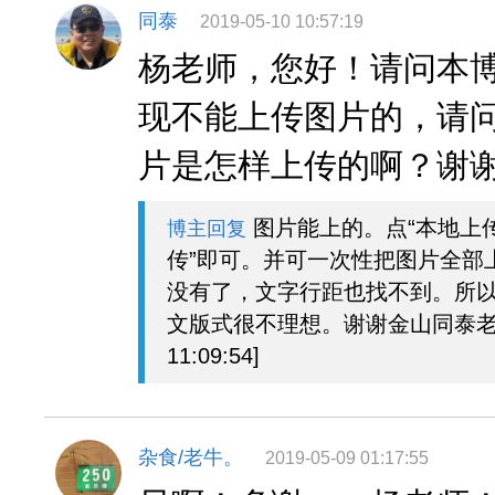
同泰
2019-05-10 10:57:19
杨老师，您好！请问本
现不能上传图片的，请
片是怎样上传的啊？谢
图片能上的。点“本地上
博主回复
传”即可。并可一次性把图片全部
没有了，文字行距也找不到。所
文版式很不理想。谢谢金山同泰老师。[
11:09:54]
杂食/老牛。
2019-05-09 01:17:55