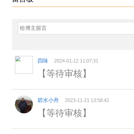
四味
2024-01-12 11:07:31
【等待审核】
碧水小舟
2023-11-21 13:58:42
【等待审核】