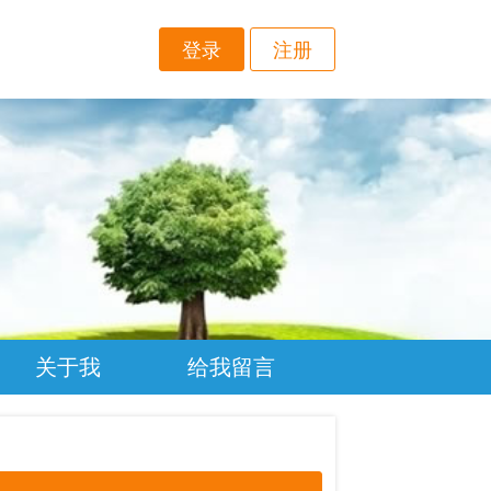
登录
注册
关于我
给我留言