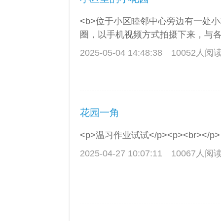
<b>位于小区睦邻中心旁边有一处
圈，以手机视频方式拍摄下来，与各位一
2025-05-04 14:48:38
10052人阅
花园一角
<p>温习作业试试</p><p><br></p>
2025-04-27 10:07:11
10067人阅