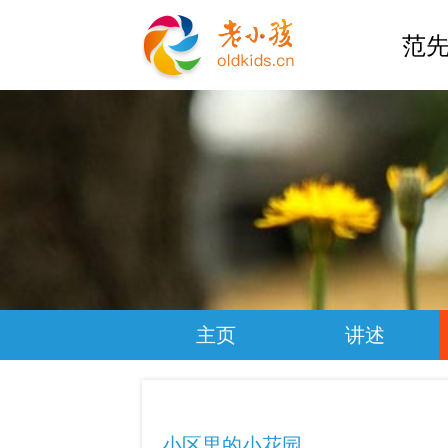
范先
主页
讲述
小区里的小花园