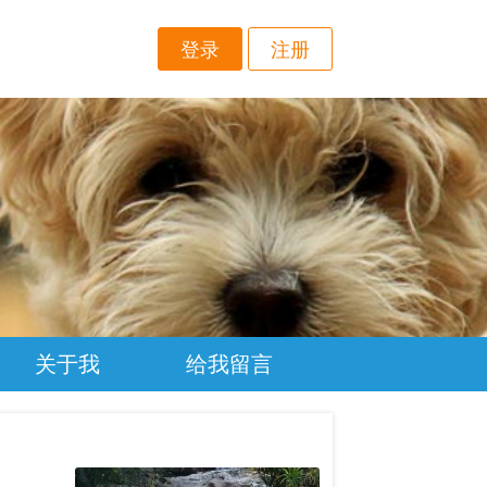
登录
注册
关于我
给我留言