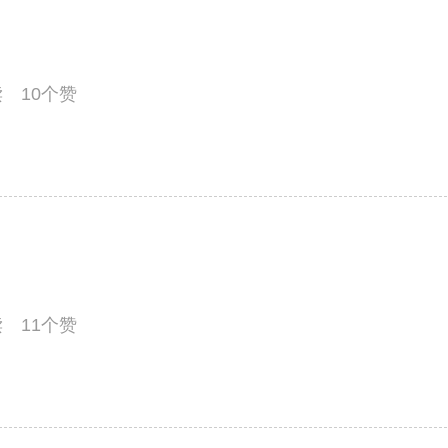
读 10个赞
读 11个赞