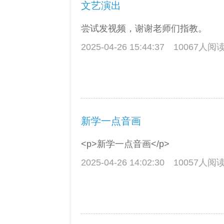
文艺演出
尝试发视频，谢谢老师们指教。
2025-04-26 15:44:37
10067人阅
新学一点音画
<p>新学一点音画</p>
2025-04-26 14:02:30
10057人阅