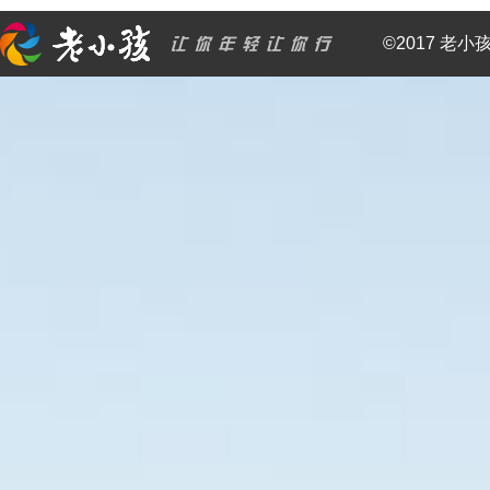
©2017 老