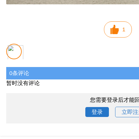
1
0条评论
暂时没有评论
您需要登录后才能
登录
立即注