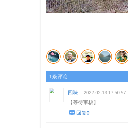
1条评论
四味
2022-02-13 17:50:57
【等待审核】
回复0