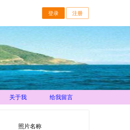
登录
注册
关于我
给我留言
照片名称