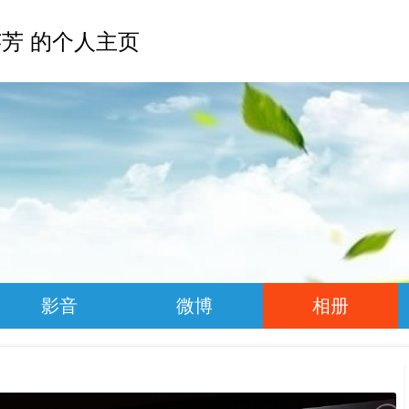
芳 的个人主页
影音
微博
相册