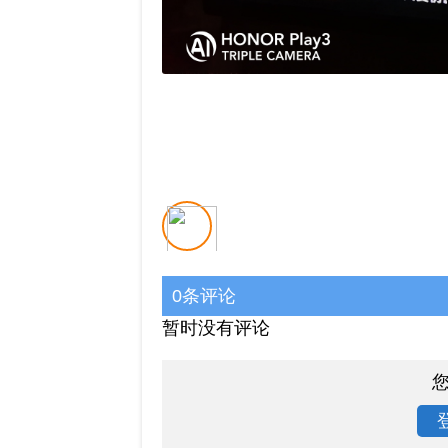
0条评论
暂时没有评论