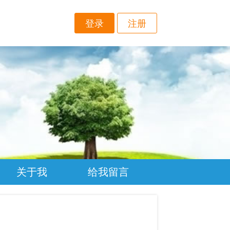
登录
注册
关于我
给我留言