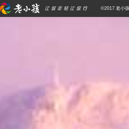
©2017 老