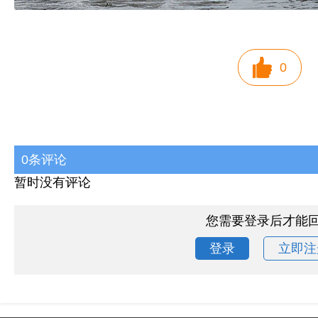
0
0条评论
暂时没有评论
您需要登录后才能
登录
立即注