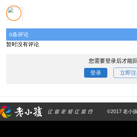
0条评论
暂时没有评论
您需要登录后才能
登录
立即注
©2017 老