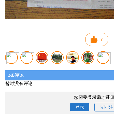
7
0条评论
暂时没有评论
您需要登录后才能
登录
立即注