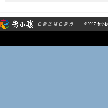
©2017 老