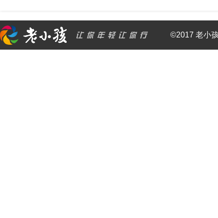
©2017 老