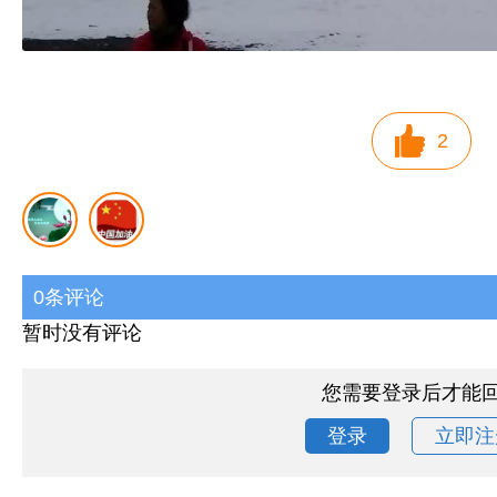
2
0条评论
暂时没有评论
您需要登录后才能
登录
立即注